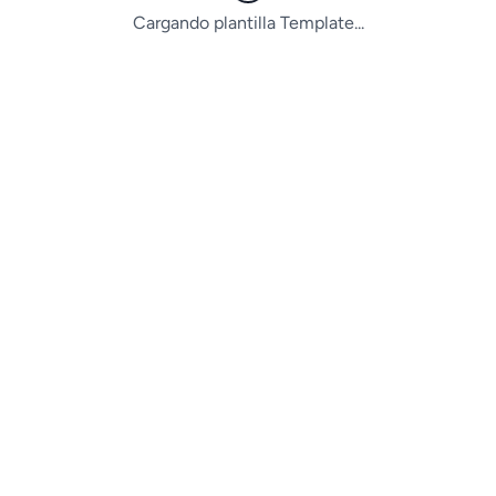
Cargando plantilla Template...